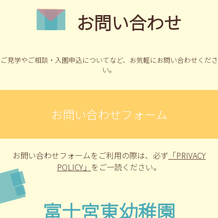
お問い合わせ
ご見学やご相談・入園申込についてなど、
お気軽にお問い合わせくださ
い。
お問い合わせフォーム
お問い合わせフォームをご利用の際は、
必ず
「PRIVACY
POLICY」
をご一読ください。
富士宮東幼稚園