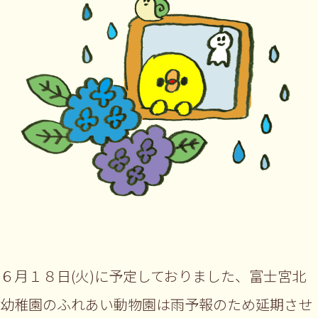
６月１８日(火)に予定しておりました、富士宮北
幼稚園のふれあい動物園は雨予報のため延期させ