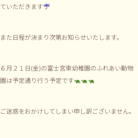
ていただきます
また日程が決まり次第お知らせいたします。
６月２１日(金)の富士宮東幼稚園のふれあい動物
園は予定通り行う予定です
ご迷惑をおかけしてしまい申し訳ございません。