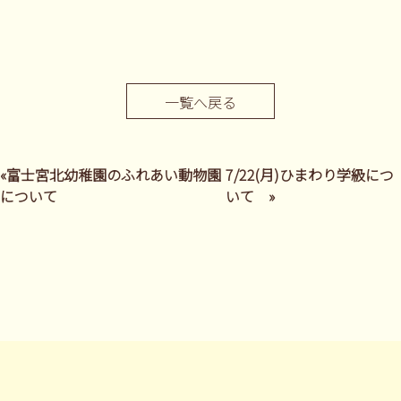
一覧へ戻る
«富士宮北幼稚園のふれあい動物園
7/22(月)ひまわり学級につ
について
いて »