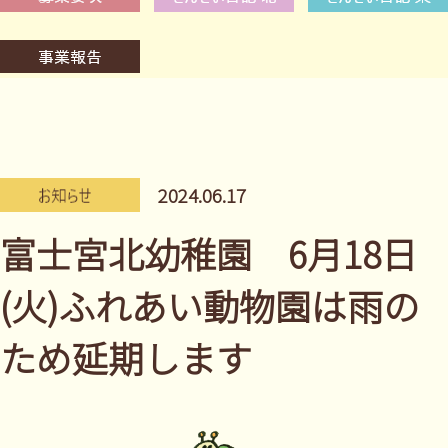
2024.06.17
富士宮北幼稚園 6月18日
(火)ふれあい動物園は雨の
ため延期します