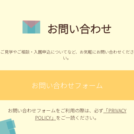
お問い合わせ
ご見学やご相談・入園申込についてなど、
お気軽にお問い合わせくださ
い。
お問い合わせフォーム
お問い合わせフォームをご利用の際は、
必ず
「PRIVACY
POLICY」
をご一読ください。