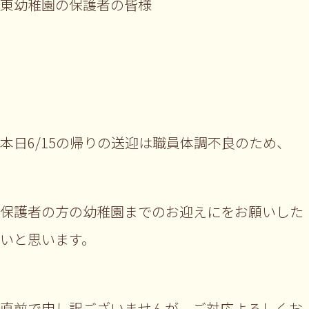
東幼稚園の保護者の皆様
本日6/15の帰りの送迎は職員体調不良のため、
保護者の方の幼稚園までのお迎えにをお願いした
いと思います。
直前で申し訳ございませんが、ご対応よろしくお