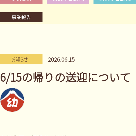
2026.06.15
6/15の帰りの送迎について