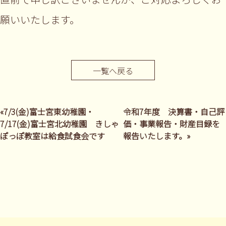
願いいたします。
一覧へ戻る
«7/3(金)富士宮東幼稚園・
令和7年度 決算書・自己評
7/17(金)富士宮北幼稚園 きしゃ
価・事業報告・財産目録を
ぽっぽ教室は給食試食会です
報告いたします。»