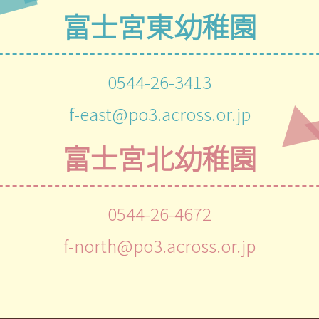
富士宮東幼稚園
0544-26-3413
f-east@po3.across.or.jp
富士宮北幼稚園
0544-26-4672
f-north@po3.across.or.jp