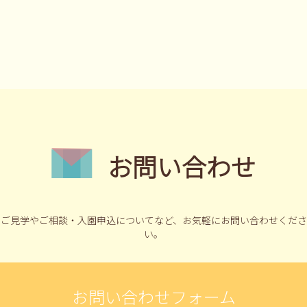
お問い合わせ
ご見学やご相談・入園申込についてなど、
お気軽にお問い合わせくださ
い。
お問い合わせフォーム