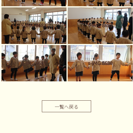
s-IMG 8683
s-IMG 8685
s-IMG 8687
s-IMG 8686
一覧へ戻る