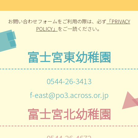
お問い合わせフォームをご利用の際は、
必ず
「PRIVACY
POLICY」
をご一読ください。
富士宮東幼稚園
0544-26-3413
f-east@po3.across.or.jp
富士宮北幼稚園
0544-26-4672