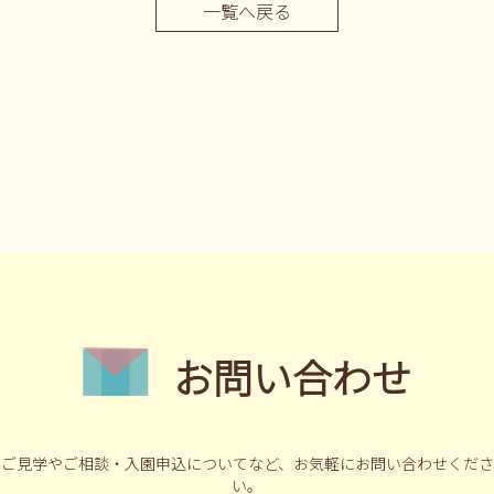
一覧へ戻る
お問い合わせ
ご見学やご相談・入園申込についてなど、
お気軽にお問い合わせくださ
い。