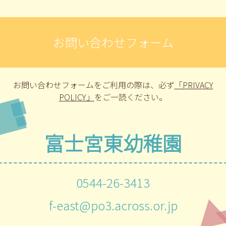
お問い合わせフォーム
お問い合わせフォームをご利用の際は、
必ず
「PRIVACY
POLICY」
をご一読ください。
富士宮東幼稚園
0544-26-3413
f-east@po3.across.or.jp