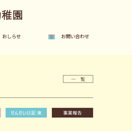
幼稚園
おしらせ
お問い合わせ
一 覧