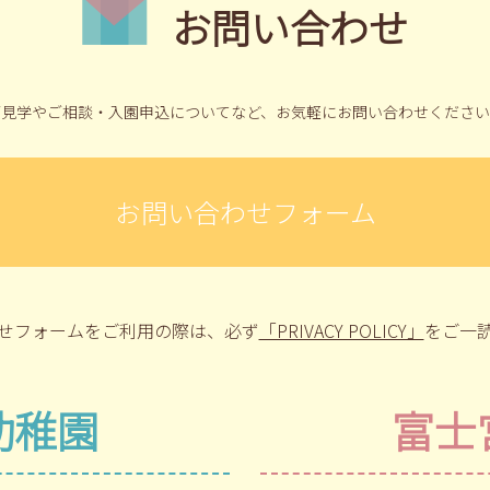
お問い合わせ
ご見学やご相談・入園申込についてなど、
お気軽にお問い合わせください
お問い合わせフォーム
せフォームをご利用の際は、
必ず
「PRIVACY POLICY」
をご一
幼稚園
富士