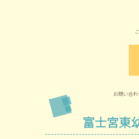
お問い合わ
富士宮東