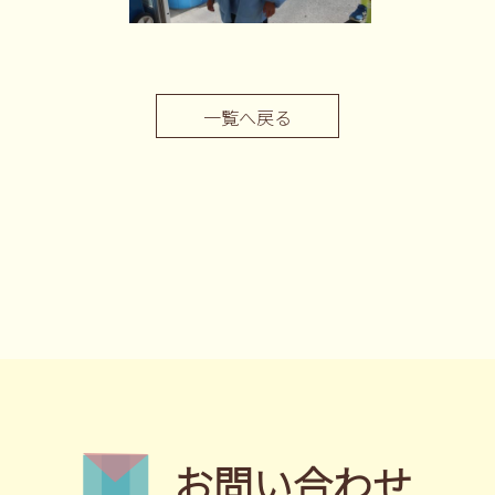
一覧へ戻る
お問い合わせ