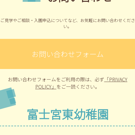
ご見学やご相談・入園申込についてなど、
お気軽にお問い合わせくださ
い。
お問い合わせフォーム
お問い合わせフォームをご利用の際は、
必ず
「PRIVACY
POLICY」
をご一読ください。
富士宮東幼稚園