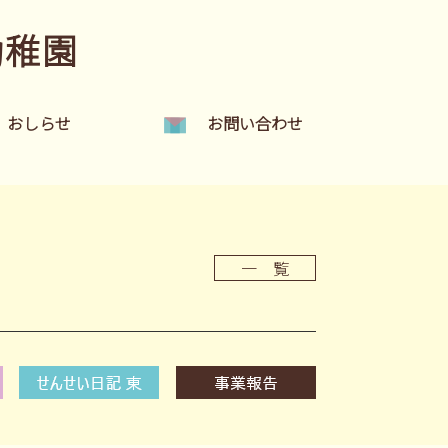
幼稚園
おしらせ
お問い合わせ
一 覧