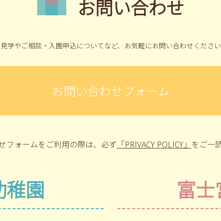
お問い合わせ
ご見学やご相談・入園申込についてなど、
お気軽にお問い合わせください
お問い合わせフォーム
せフォームをご利用の際は、
必ず
「PRIVACY POLICY」
をご一
幼稚園
富士