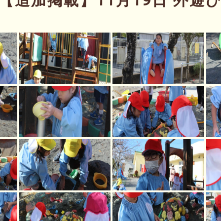
【追加掲載】11月19日 外遊