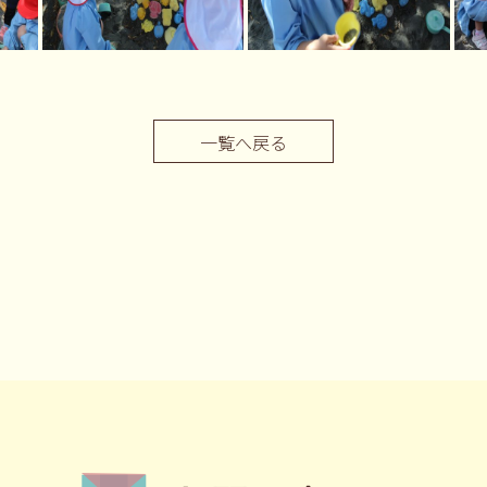
一覧へ戻る