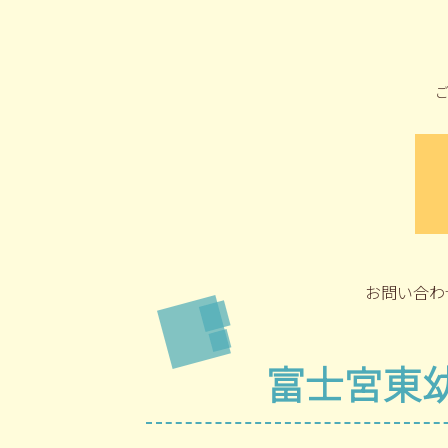
お問い合わ
富士宮東