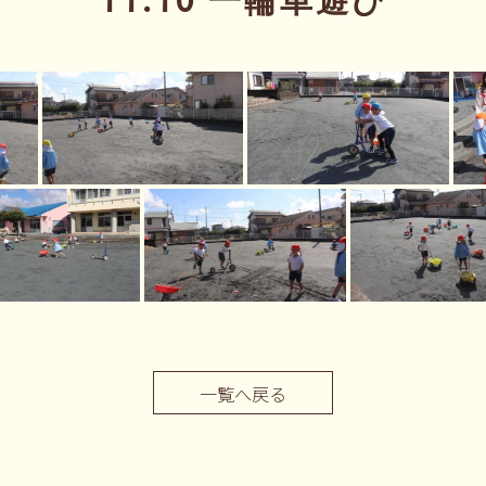
11.10 一輪車遊び
一覧へ戻る