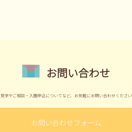
お問い合わせ
ご見学やご相談・入園申込についてなど、
お気軽にお問い合わせください
お問い合わせフォーム