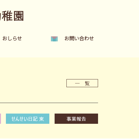
幼稚園
おしらせ
お問い合わせ
一 覧