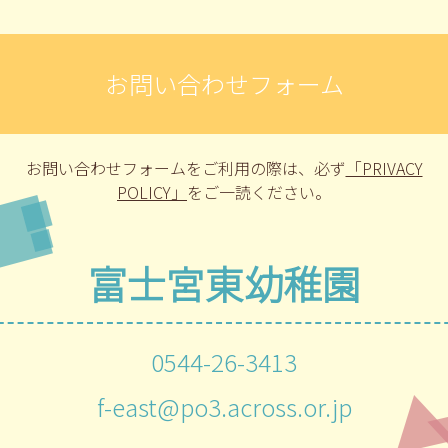
お問い合わせフォーム
お問い合わせフォームをご利用の際は、
必ず
「PRIVACY
POLICY」
をご一読ください。
富士宮東幼稚園
0544-26-3413
f-east@po3.across.or.jp