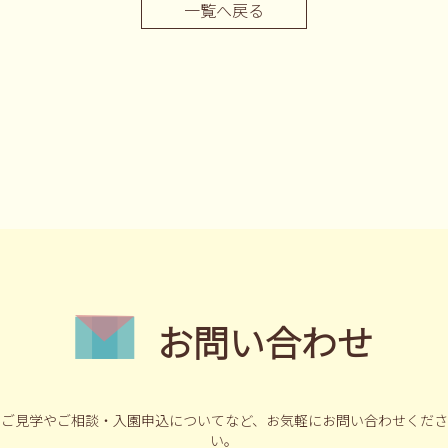
一覧へ戻る
お問い合わせ
ご見学やご相談・入園申込についてなど、
お気軽にお問い合わせくださ
い。