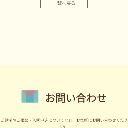
一覧へ戻る
お問い合わせ
ご見学やご相談・入園申込についてなど、
お気軽にお問い合わせくださ
い。