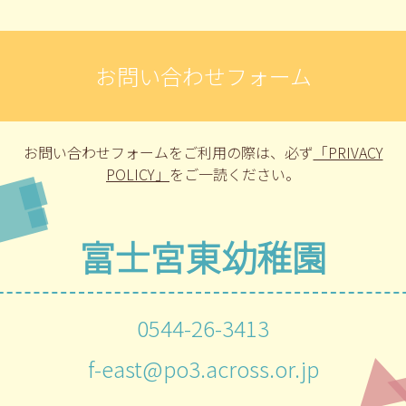
お問い合わせフォーム
お問い合わせフォームをご利用の際は、
必ず
「PRIVACY
POLICY」
をご一読ください。
富士宮東幼稚園
0544-26-3413
f-east@po3.across.or.jp