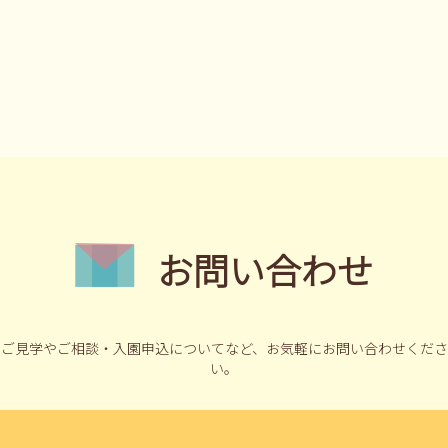
お問い合わせ
ご見学やご相談・入園申込についてなど、
お気軽にお問い合わせくださ
い。