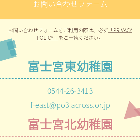
お問い合わせフォーム
お問い合わせフォームをご利用の際は、
必ず
「PRIVACY
POLICY」
をご一読ください。
富士宮東幼稚園
0544-26-3413
f-east@po3.across.or.jp
富士宮北幼稚園