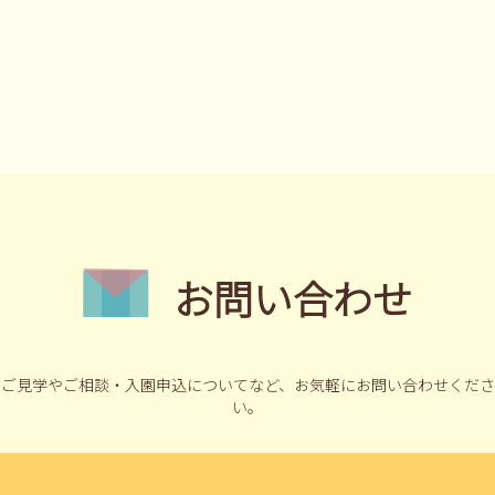
お問い合わせ
ご見学やご相談・入園申込についてなど、
お気軽にお問い合わせくださ
い。