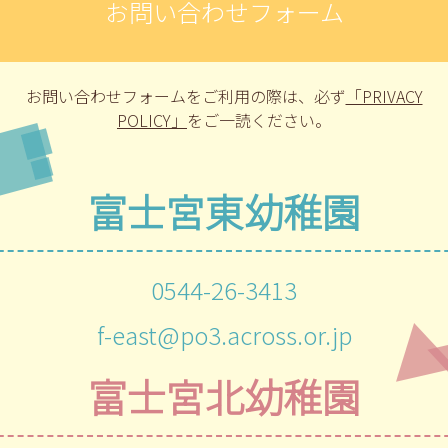
お問い合わせフォーム
お問い合わせフォームをご利用の際は、
必ず
「PRIVACY
POLICY」
をご一読ください。
富士宮東幼稚園
0544-26-3413
f-east@po3.across.or.jp
富士宮北幼稚園