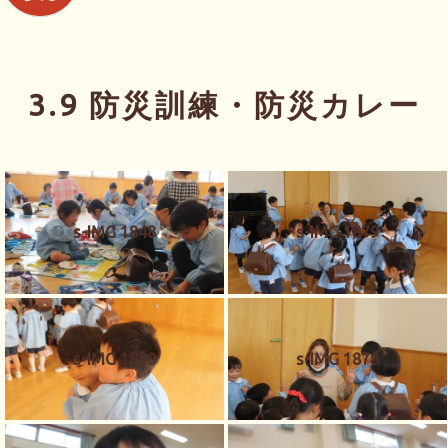
3.9 防災訓練・防災カレー
s-IMG 1848
s-IMG 1879
s-IMG 1880
s-IMG 1878