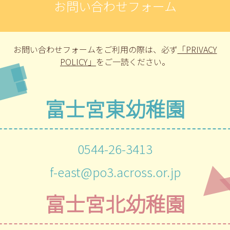
お問い合わせフォーム
お問い合わせフォームをご利用の際は、
必ず
「PRIVACY
POLICY」
をご一読ください。
富士宮東幼稚園
0544-26-3413
f-east@po3.across.or.jp
富士宮北幼稚園