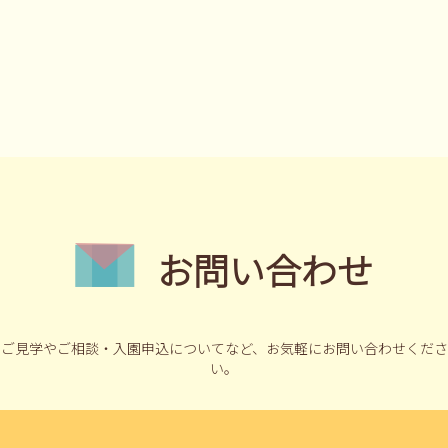
お問い合わせ
ご見学やご相談・入園申込についてなど、
お気軽にお問い合わせくださ
い。