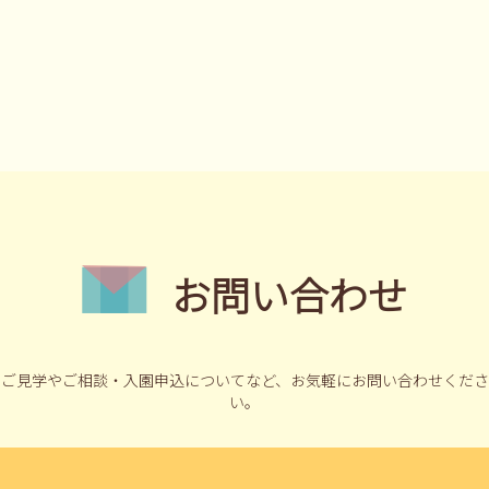
お問い合わせ
ご見学やご相談・入園申込についてなど、
お気軽にお問い合わせくださ
い。