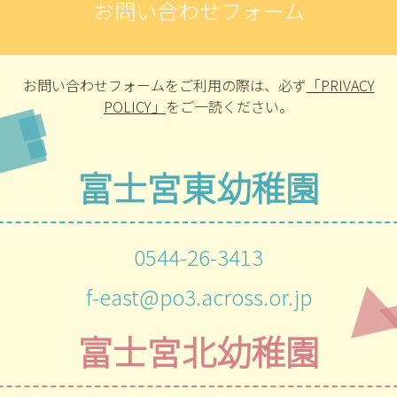
お問い合わせフォーム
お問い合わせフォームをご利用の際は、
必ず
「PRIVACY
POLICY」
をご一読ください。
富士宮東幼稚園
0544-26-3413
f-east@po3.across.or.jp
富士宮北幼稚園