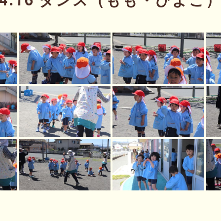
4.16 ダンス（もも・ひよこ