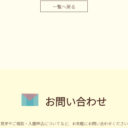
一覧へ戻る
お問い合わせ
ご見学やご相談・入園申込についてなど、
お気軽にお問い合わせください