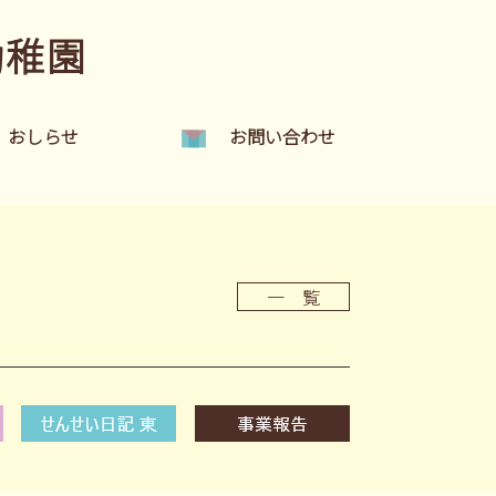
幼稚園
おしらせ
お問い合わせ
一 覧