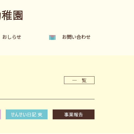
幼稚園
おしらせ
お問い合わせ
一 覧