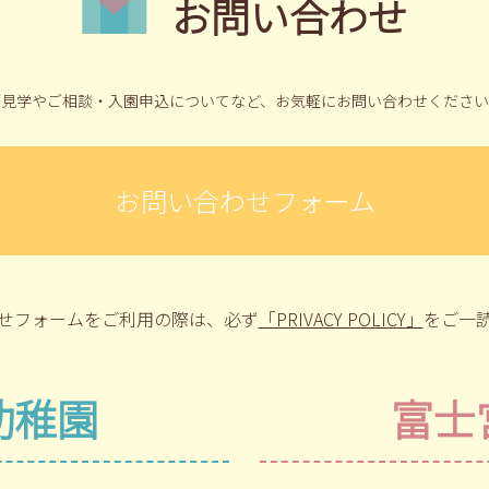
お問い合わせ
ご見学やご相談・入園申込についてなど、
お気軽にお問い合わせください
お問い合わせフォーム
せフォームをご利用の際は、
必ず
「PRIVACY POLICY」
をご一
幼稚園
富士