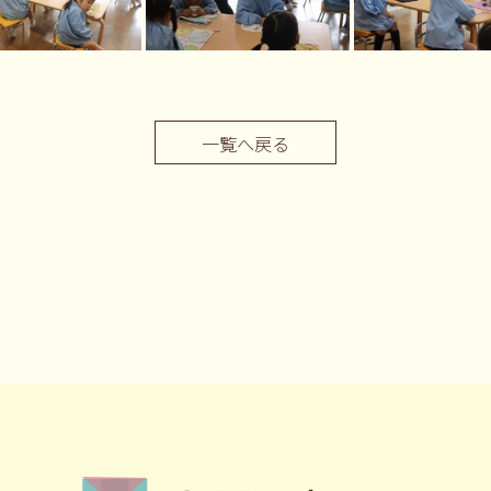
一覧へ戻る