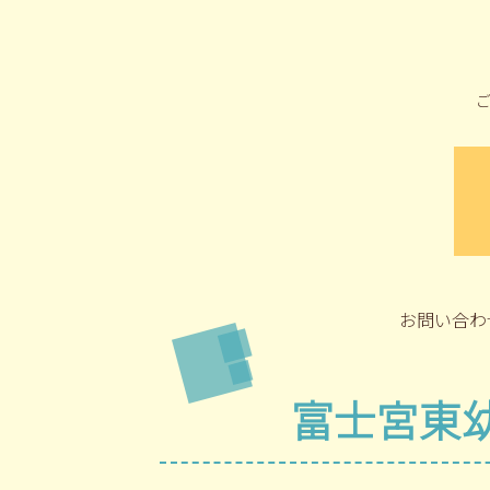
お問い合わ
富士宮東