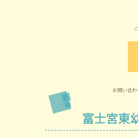
お問い合わ
富士宮東