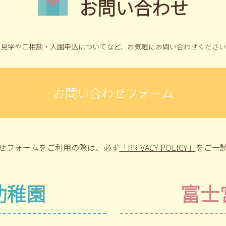
お問い合わせ
ご見学やご相談・入園申込についてなど、
お気軽にお問い合わせください
お問い合わせフォーム
せフォームをご利用の際は、
必ず
「PRIVACY POLICY」
をご一
幼稚園
富士