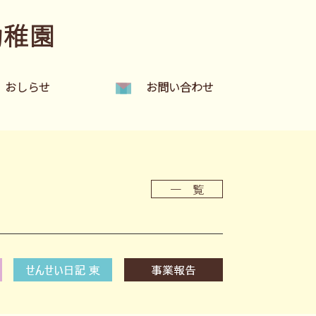
幼稚園
おしらせ
お問い合わせ
一 覧