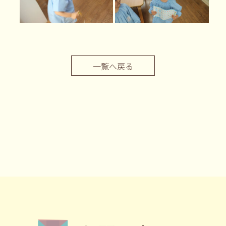
一覧へ戻る