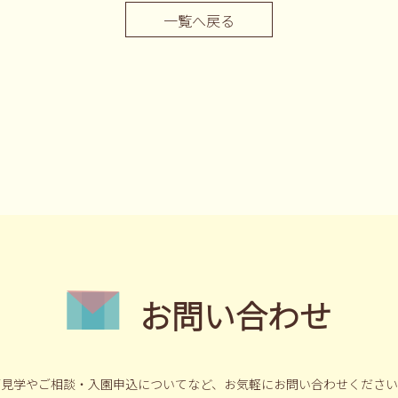
一覧へ戻る
お問い合わせ
ご見学やご相談・入園申込についてなど、
お気軽にお問い合わせください