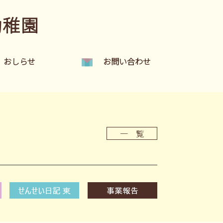
幼稚園
おしらせ
お問い合わせ
一 覧