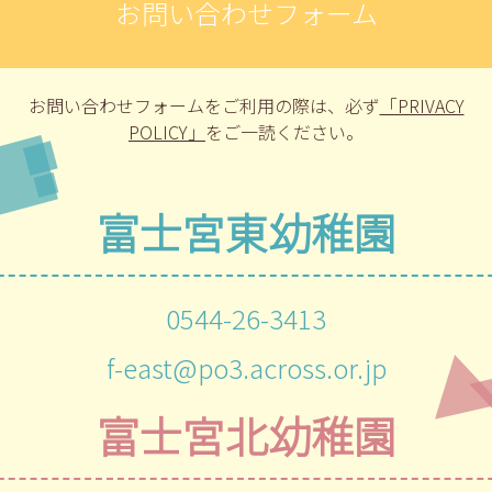
お問い合わせフォーム
お問い合わせフォームをご利用の際は、
必ず
「PRIVACY
POLICY」
をご一読ください。
富士宮東幼稚園
0544-26-3413
f-east@po3.across.or.jp
富士宮北幼稚園