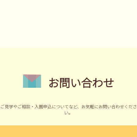
お問い合わせ
ご見学やご相談・入園申込についてなど、
お気軽にお問い合わせくださ
い。