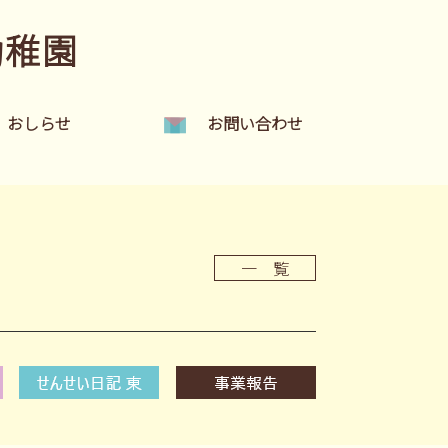
幼稚園
おしらせ
お問い合わせ
一 覧