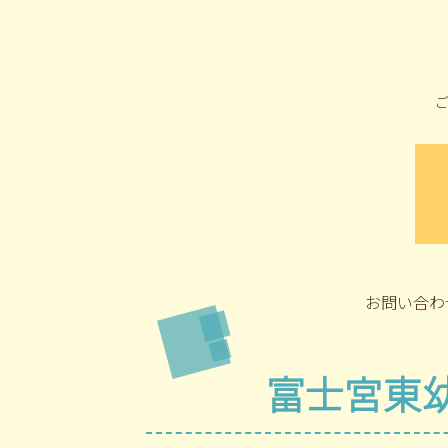
お問い合わ
富士宮東