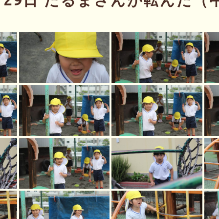
月29日 だるまさんが転んだ（