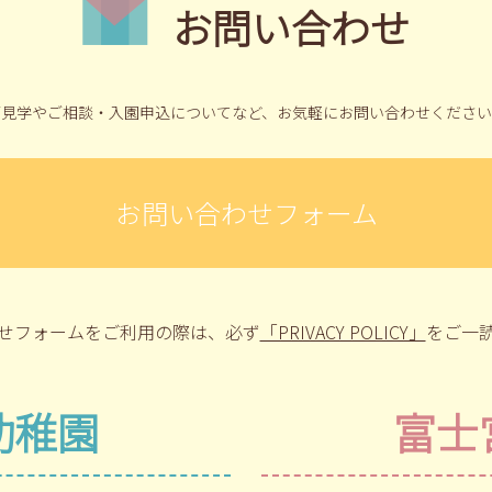
お問い合わせ
ご見学やご相談・入園申込についてなど、
お気軽にお問い合わせください
お問い合わせフォーム
せフォームをご利用の際は、
必ず
「PRIVACY POLICY」
をご一
幼稚園
富士