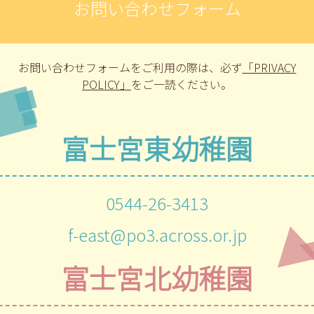
お問い合わせフォーム
お問い合わせフォームをご利用の際は、
必ず
「PRIVACY
POLICY」
をご一読ください。
富士宮東幼稚園
0544-26-3413
f-east@po3.across.or.jp
富士宮北幼稚園