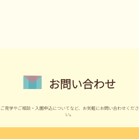
お問い合わせ
ご見学やご相談・入園申込についてなど、
お気軽にお問い合わせくださ
い。