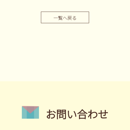
一覧へ戻る
お問い合わせ