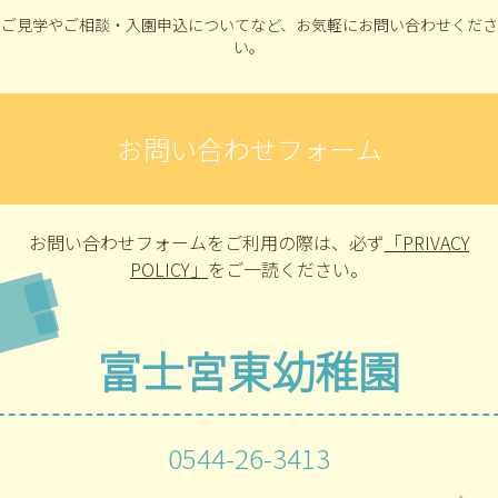
ご見学やご相談・入園申込についてなど、
お気軽にお問い合わせくださ
い。
お問い合わせフォーム
お問い合わせフォームをご利用の際は、
必ず
「PRIVACY
POLICY」
をご一読ください。
富士宮東幼稚園
0544-26-3413