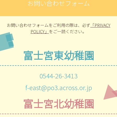
お問い合わせフォーム
お問い合わせフォームをご利用の際は、
必ず
「PRIVACY
POLICY」
をご一読ください。
富士宮東幼稚園
0544-26-3413
f-east@po3.across.or.jp
富士宮北幼稚園