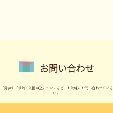
お問い合わせ
ご見学やご相談・入園申込についてなど、
お気軽にお問い合わせくださ
い。