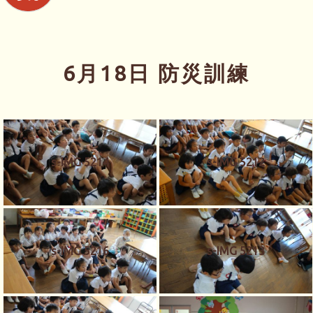
6月18日 防災訓練
s-IMG 5214
s-IMG 5212
s-IMG 5216
s-IMG 5213