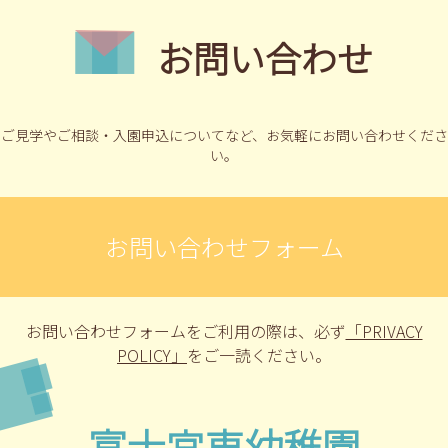
お問い合わせ
ご見学やご相談・入園申込についてなど、
お気軽にお問い合わせくださ
い。
お問い合わせフォーム
お問い合わせフォームをご利用の際は、
必ず
「PRIVACY
POLICY」
をご一読ください。
富士宮東幼稚園