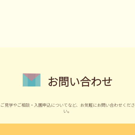
お問い合わせ
ご見学やご相談・入園申込についてなど、
お気軽にお問い合わせくださ
い。