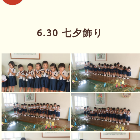
6.30 七夕飾り
s-IMG 1267 (1)
s-IMG 1272
s-IMG 1271
s-IMG 1270