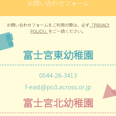
お問い合わせフォーム
お問い合わせフォームをご利用の際は、
必ず
「PRIVACY
POLICY」
をご一読ください。
富士宮東幼稚園
0544-26-3413
f-east@po3.across.or.jp
富士宮北幼稚園