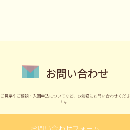
お問い合わせ
ご見学やご相談・入園申込についてなど、
お気軽にお問い合わせくださ
い。
お問い合わせフォーム