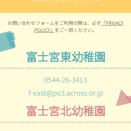
お問い合わせフォームをご利用の際は、
必ず
「PRIVACY
POLICY」
をご一読ください。
富士宮東幼稚園
0544-26-3413
f-east@po3.across.or.jp
富士宮北幼稚園