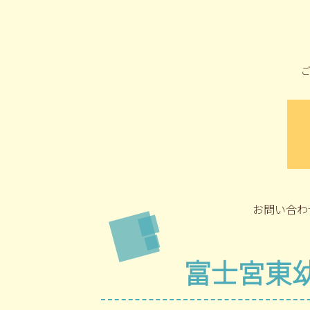
お問い合わ
富士宮東