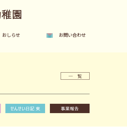
幼稚園
おしらせ
お問い合わせ
一 覧