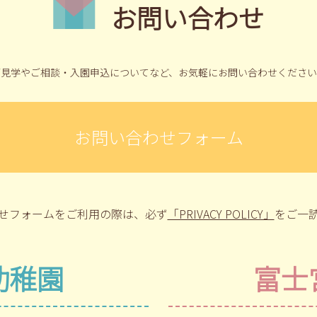
お問い合わせ
ご見学やご相談・入園申込についてなど、
お気軽にお問い合わせください
お問い合わせフォーム
せフォームをご利用の際は、
必ず
「PRIVACY POLICY」
をご一
幼稚園
富士