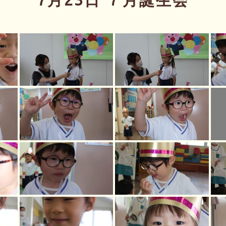
7月23日 ７月誕生会