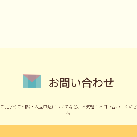
お問い合わせ
ご見学やご相談・入園申込についてなど、
お気軽にお問い合わせくださ
い。