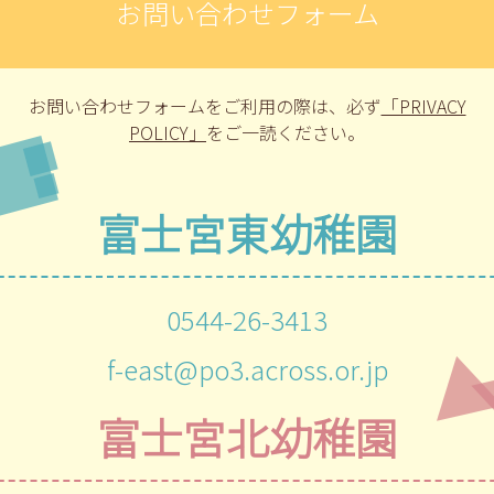
お問い合わせフォーム
お問い合わせフォームをご利用の際は、
必ず
「PRIVACY
POLICY」
をご一読ください。
富士宮東幼稚園
0544-26-3413
f-east@po3.across.or.jp
富士宮北幼稚園