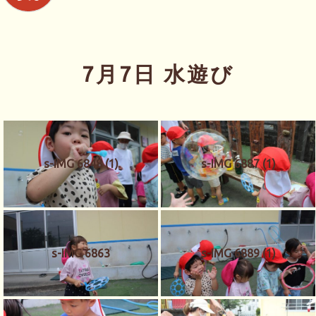
7月7日 水遊び
s-IMG 6848 (1)
s-IMG 6887 (1)
s-IMG 6863
s-IMG 6889 (1)