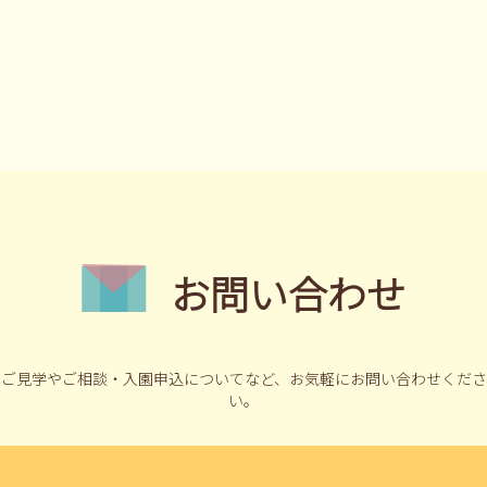
お問い合わせ
ご見学やご相談・入園申込についてなど、
お気軽にお問い合わせくださ
い。