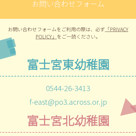
お問い合わせフォーム
お問い合わせフォームをご利用の際は、
必ず
「PRIVACY
POLICY」
をご一読ください。
富士宮東幼稚園
0544-26-3413
f-east@po3.across.or.jp
富士宮北幼稚園