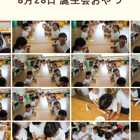
8月28日 誕生会おやつ