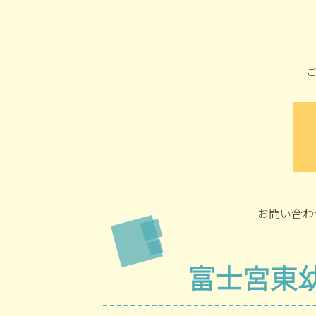
お問い合わ
富士宮東