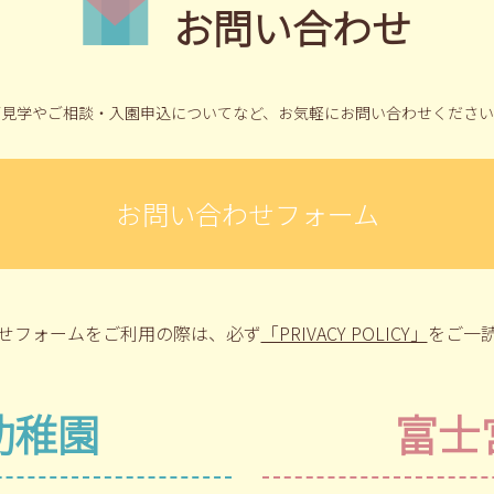
お問い合わせ
ご見学やご相談・入園申込についてなど、
お気軽にお問い合わせください
お問い合わせフォーム
せフォームをご利用の際は、
必ず
「PRIVACY POLICY」
をご一
幼稚園
富士