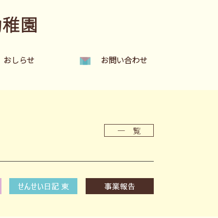
幼稚園
おしらせ
お問い合わせ
一 覧