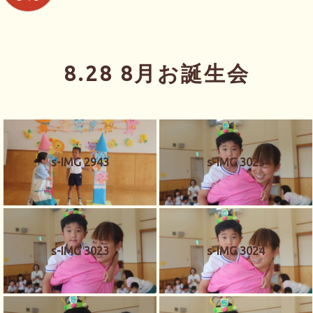
8.28 8月お誕生会
s-IMG 2943
s-IMG 3025
s-IMG 3023
s-IMG 3024