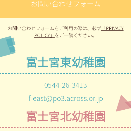
お問い合わせフォーム
お問い合わせフォームをご利用の際は、
必ず
「PRIVACY
POLICY」
をご一読ください。
富士宮東幼稚園
0544-26-3413
f-east@po3.across.or.jp
富士宮北幼稚園