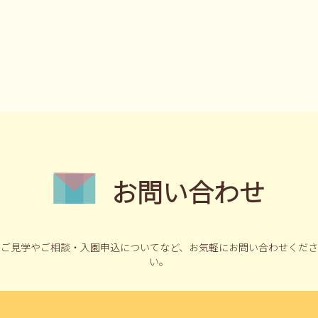
お問い合わせ
ご見学やご相談・入園申込についてなど、
お気軽にお問い合わせくださ
い。