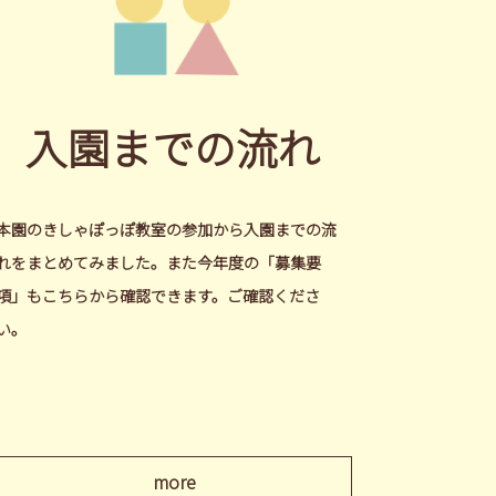
入園までの流れ
本園のきしゃぽっぽ教室の参加から入園までの流
れをまとめてみました。また今年度の「募集要
項」もこちらから確認できます。ご確認くださ
い。
more