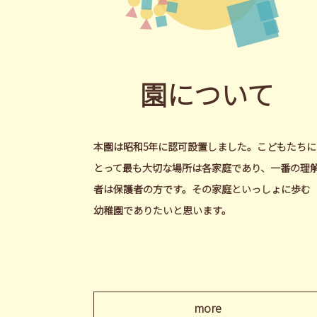
園について
本園は昭和5年に認可設置しました。こどもたちに
とって最も大切な場所は各家庭であり、一番の理
者は保護者の方です。その家庭といっしょに歩む
幼稚園でありたいと思います。
more