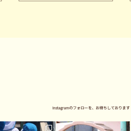
Instagramのフォローを、お待ちしております