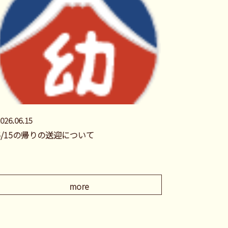
026.06.15
6/15の帰りの送迎について
more