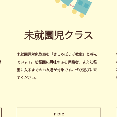
未就園児クラス
未就園児対象教室を『きしゃぽっぽ教室』と呼ん
解
でいます。幼稚園に興味のある保護者、また幼稚
園に入るまでのお友達が対象です。ぜひ遊びに来
てください。
more