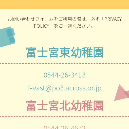
お問い合わせフォームをご利用の際は、
必ず
「PRIVACY
POLICY」
をご一読ください。
富士宮東幼稚園
0544-26-3413
f-east@po3.across.or.jp
富士宮北幼稚園
0544-26-4672