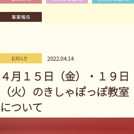
2022.04.14
４月１５日（金）・１９日
（火）のきしゃぽっぽ教室
について