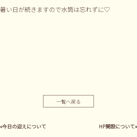
暑い日が続きますので水筒は忘れずに♡
一覧へ戻る
«今日の迎えについて
HP開設について»