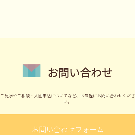
お問い合わせ
ご見学やご相談・入園申込についてなど、
お気軽にお問い合わせくださ
い。
お問い合わせフォーム