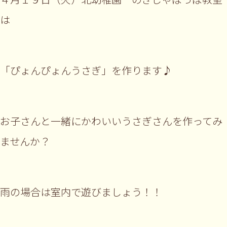
は
「ぴょんぴょんうさぎ」を作ります♪
お子さんと一緒にかわいいうさぎさんを作ってみ
ませんか？
雨の場合は室内で遊びましょう！！