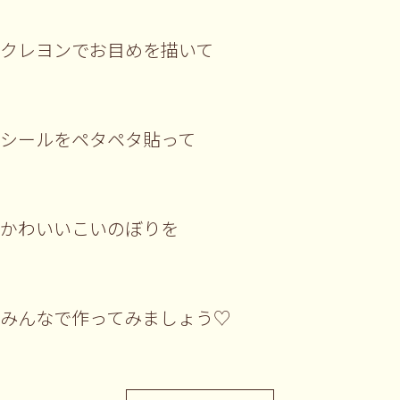
クレヨンでお目めを描いて
シールをペタペタ貼って
かわいいこいのぼりを
みんなで作ってみましょう♡