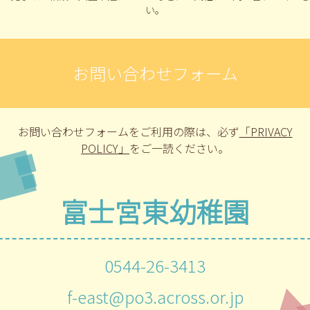
い。
お問い合わせフォーム
お問い合わせフォームをご利用の際は、
必ず
「PRIVACY
POLICY」
をご一読ください。
富士宮東幼稚園
0544-26-3413
f-east@po3.across.or.jp