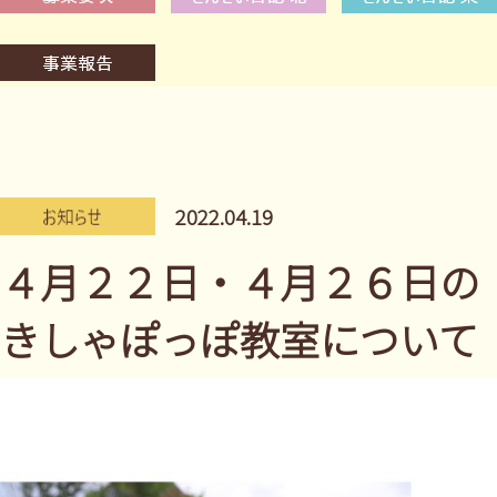
2022.04.19
４月２２日・４月２６日の
きしゃぽっぽ教室について