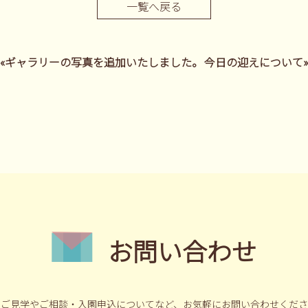
一覧へ戻る
«ギャラリーの写真を追加いたしました。
今日の迎えについて»
お問い合わせ
ご見学やご相談・入園申込についてなど、
お気軽にお問い合わせくださ