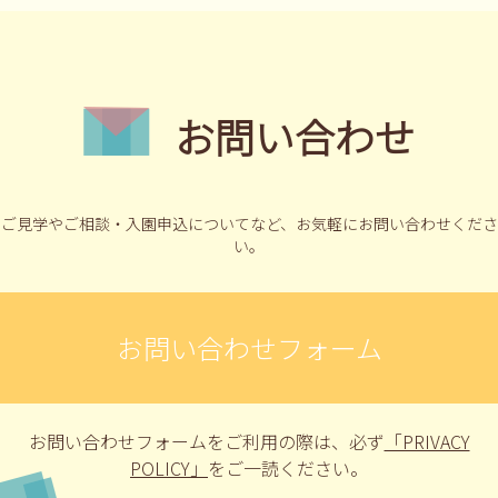
お問い合わせ
ご見学やご相談・入園申込についてなど、
お気軽にお問い合わせくださ
い。
お問い合わせフォーム
お問い合わせフォームをご利用の際は、
必ず
「PRIVACY
POLICY」
をご一読ください。