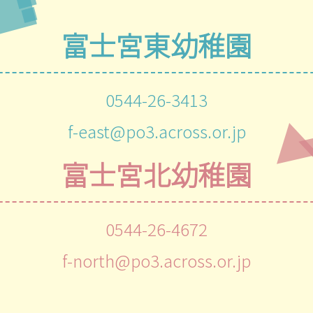
富士宮東幼稚園
0544-26-3413
f-east@po3.across.or.jp
富士宮北幼稚園
0544-26-4672
f-north@po3.across.or.jp