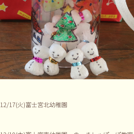
12/17(火)富士宮北幼稚園