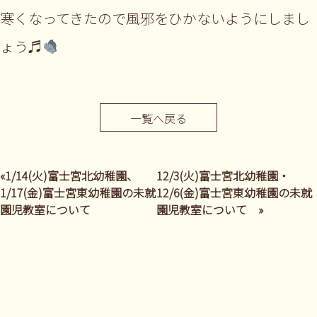
寒くなってきたので風邪をひかないようにしまし
ょう♬
一覧へ戻る
«1/14(火)富士宮北幼稚園、
12/3(火)富士宮北幼稚園・
1/17(金)富士宮東幼稚園の未就
12/6(金)富士宮東幼稚園の未就
園児教室について
園児教室について »