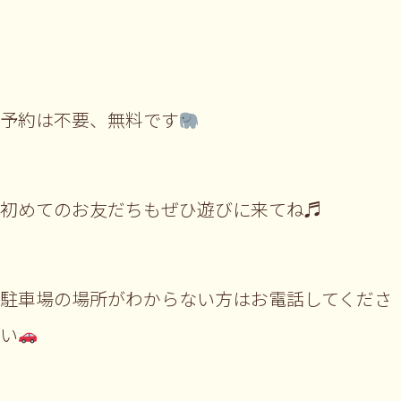
予約は不要、無料です
初めてのお友だちもぜひ遊びに来てね♬
駐車場の場所がわからない方はお電話してくださ
い