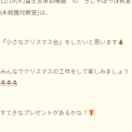
12/19(木)富士宮東幼稚園 の きしゃぽっぽ教室
(未就園児教室)は、
『小さなクリスマス会』をしたいと思います
みんなでクリスマスの工作をして楽しみましょう
☃☃☃
すてきなプレゼントがあるかな？