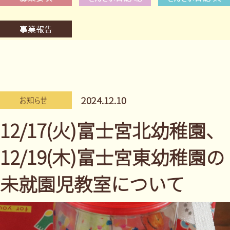
2024.12.10
12/17(火)富士宮北幼稚園、
12/19(木)富士宮東幼稚園の
未就園児教室について