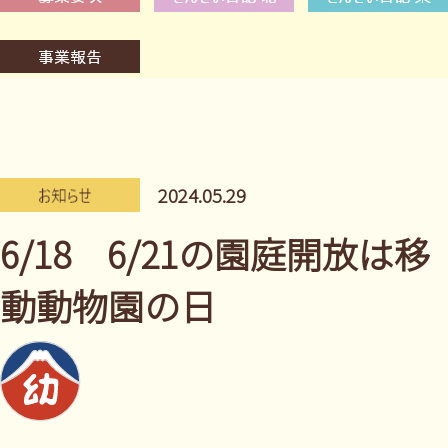
2024.05.29
6/18 6/21の園庭開放は移
動動物園の日