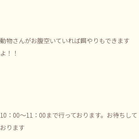
動物さんがお腹空いていれば餌やりもできます
よ！！
10：00～11：00まで行っております。お待ちして
おります