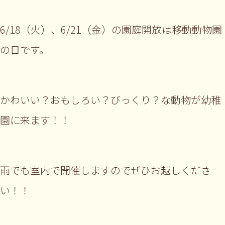
6/18（火）、6/21（金）の園庭開放は移動動物園
の日です。
かわいい？おもしろい？びっくり？な動物が幼稚
園に来ます！！
雨でも室内で開催しますのでぜひお越しくださ
い！！