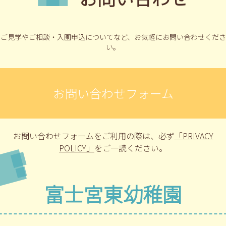
ご見学やご相談・入園申込についてなど、
お気軽にお問い合わせくださ
い。
お問い合わせフォーム
お問い合わせフォームをご利用の際は、
必ず
「PRIVACY
POLICY」
をご一読ください。
富士宮東幼稚園