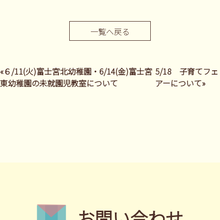
一覧へ戻る
«６/11(火)富士宮北幼稚園・6/14(金)富士宮
5/18 子育てフェ
東幼稚園の未就園児教室について
アーについて»
お問い合わせ