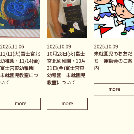
2025.11.06
2025.10.09
2025.10.09
11/11(火)富士宮北
10月28日(火)富士
未就園児のお友だ
幼稚園・11/14(金)
宮北幼稚園・10月
ち 運動会のご案
富士宮東幼稚園
31日(金)富士宮東
内
未就園児教室につ
幼稚園 未就園児
いて
教室について
more
more
more