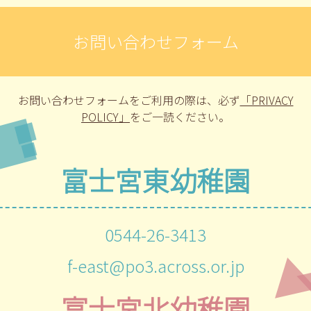
お問い合わせフォーム
お問い合わせフォームをご利用の際は、
必ず
「PRIVACY
POLICY」
をご一読ください。
富士宮東幼稚園
0544-26-3413
f-east@po3.across.or.jp
富士宮北幼稚園