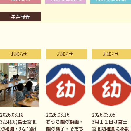
2026.03.18
2026.03.16
2026.03.05
3/24(火)富士宮北
おうち園の動画・
3月１１日は富士
幼稚園・3/27(金)
園の様子・そだち
宮北幼稚園に移動