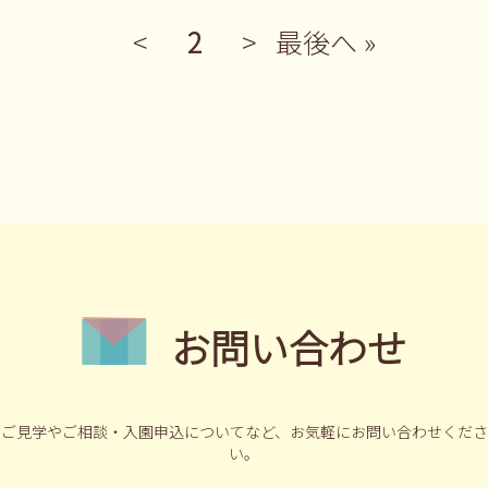
<
2
>
最後へ »
お問い合わせ
ご見学やご相談・入園申込についてなど、
お気軽にお問い合わせくださ
い。