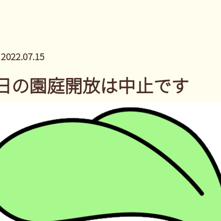
2022.07.15
 本日の園庭開放は中止です