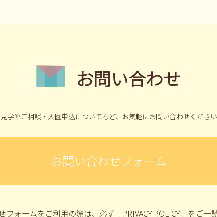
お問い合わせ
ご見学やご相談・入園申込についてなど、
お気軽にお問い合わせください
お問い合わせフォーム
せフォームをご利用の際は、
必ず
「PRIVACY POLICY」
をご一