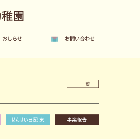
幼稚園
おしらせ
お問い合わせ
一 覧