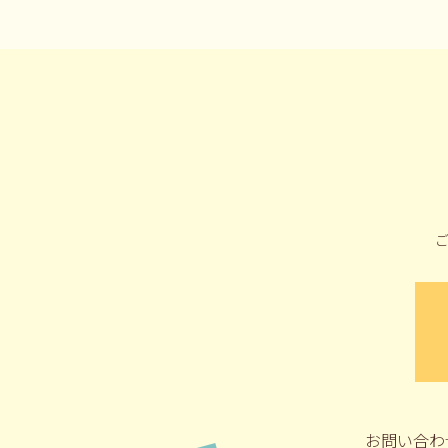
お問い合わ